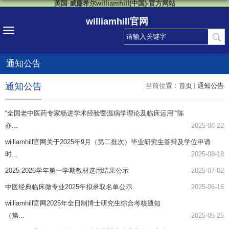
英国·威廉希尔williamhill(中国)-官方网站
williamhill官网
通知公告
通知公告
当前位置：
首页
通知公告
“全国老中医药专家杨进学术经验暨温病学理论及临床运用”“陈
亦...
2025-08-22
williamhill官网关于2025年9月（第二批次）毕业研究生答辩及学位申请
时...
2025-08-18
2025-2026学年第一学期教材选用结果公示
2025-07-02
中医经典临床微专业2025年拟录取名单公示
2025-06-16
williamhill官网2025年全日制博士研究生综合考核通知
（第...
2025-05-25