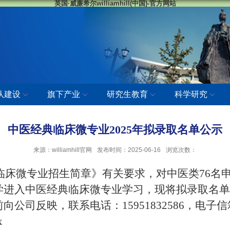
英国·威廉希尔williamhill(中国)-官方网站
队建设
旗下产业
研究生教育
科学研究
中医经典临床微专业2025年拟录取名单公示
来源：williamhill官网
发布时间：2025-06-16
浏览次数：
中医经典临床微专业招生简章》有关要求，对中医类
76
名
学进入中医经典临床微专业学习，现将拟录取名单
前向公司反映，联系电话：
15951832586
，电子信
x