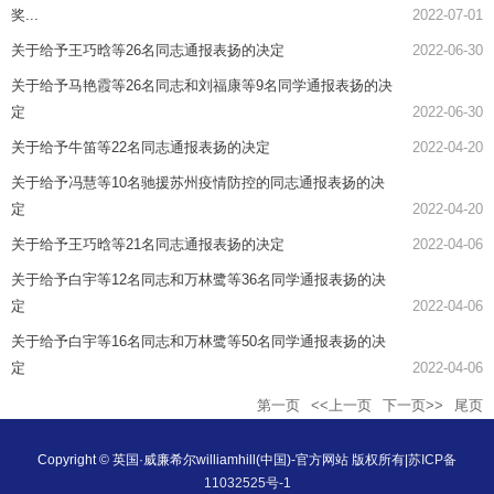
奖...
2022-07-01
关于给予王巧晗等26名同志通报表扬的决定
2022-06-30
关于给予马艳霞等26名同志和刘福康等9名同学通报表扬的决
定
2022-06-30
关于给予牛笛等22名同志通报表扬的决定
2022-04-20
关于给予冯慧等10名驰援苏州疫情防控的同志通报表扬的决
定
2022-04-20
关于给予王巧晗等21名同志通报表扬的决定
2022-04-06
关于给予白宇等12名同志和万林鹭等36名同学通报表扬的决
定
2022-04-06
关于给予白宇等16名同志和万林鹭等50名同学通报表扬的决
定
2022-04-06
第一页
<<上一页
下一页>>
尾页
Copyright © 英国·威廉希尔williamhill(中国)-官方网站 版权所有|
苏ICP备
11032525号-1