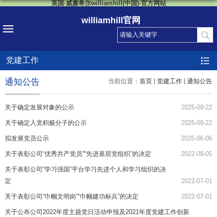
英国·威廉希尔williamhill(中国)-官方网站
williamhill官网
党建工作
通知公告
当前位置：
首页
党建工作
通知公告
关于确定发展对象的公示
2025-09-22
关于确定入党积极分子的公示
2025-09-22
拟发展党员公示
2025-06-06
关于表彰公司“优秀共产党员”“先进基层党组织”的决定
2022-09-05
关于表彰公司“学习强国”平台学习先进个人和学习组织的决
定
2022-07-01
关于表彰公司“巾帼文明岗”“巾帼建功标兵”的决定
2022-07-01
关于公布公司2022年度主题党日活动申报及2021年度党建工作创新