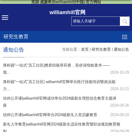
英国·威廉希尔williamhill(中国)-官方网站
williamhill官网
研究生教育
通知公告
当前位置：
首页
研究生教育
通知公告
厚朴园“一站式”员工社区|携君轻嗅草药香，吾侪深悟岐黄术——
我...
2024-10-29
厚朴园“一站式”员工社区| williamhill官网举办医疗技能培训暨就业能
力...
2024-10-21
信仰公开课|williamhill官网成功举办2024级新生理想信念教育主题讲
座
2024-09-26
信仰公开课|williamhill官网举办2024级新生入党启蒙教育
2024-09-10
新生入学教育|williamhill官网2024级新生适应性教育暨职业规划教育顺
利...
2024-09-09