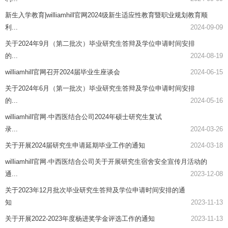
新生入学教育|williamhill官网2024级新生适应性教育暨职业规划教育顺
利...
2024-09-09
关于2024年9月（第二批次）毕业研究生答辩及学位申请时间安排
的...
2024-08-19
williamhill官网召开2024届毕业生座谈会
2024-06-15
关于2024年6月（第一批次）毕业研究生答辩及学位申请时间安排
的...
2024-05-16
williamhill官网·中西医结合公司2024年硕士研究生复试
录...
2024-03-26
关于开展2024届研究生申请延期毕业工作的通知
2024-03-18
williamhill官网·中西医结合公司关于开展研究生宿舍安全宣传月活动的
通...
2023-12-08
关于2023年12月批次毕业研究生答辩及学位申请时间安排的通
知
2023-11-13
关于开展2022-2023年度杨进奖学金评选工作的通知
2023-11-13