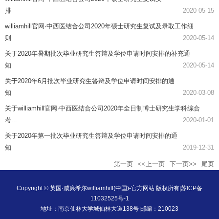
排
2020-05-15
williamhill官网·中西医结合公司2020年硕士研究生复试及录取工作细
则
2020-05-14
关于2020年暑期批次毕业研究生答辩及学位申请时间安排的补充通
知
2020-05-14
关于2020年6月批次毕业研究生答辩及学位申请时间安排的通
知
2020-03-08
关于williamhill官网·中西医结合公司2020年全日制博士研究生学科综合
考...
2020-01-01
关于2020年第一批次毕业研究生答辩及学位申请时间安排的通
知
2019-12-31
第一页
<<上一页
下一页>>
尾页
Copyright © 英国·威廉希尔williamhill(中国)-官方网站 版权所有|
苏ICP备
11032525号-1
地址：南京仙林大学城仙林大道138号 邮编：210023