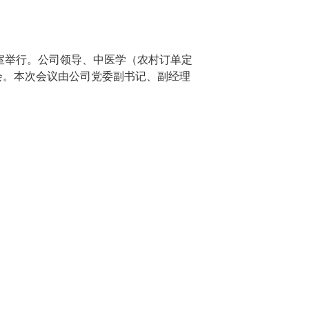
02教室举行。公司领导、中医学（农村订单定
会。本次会议由公司党委副书记、副经理