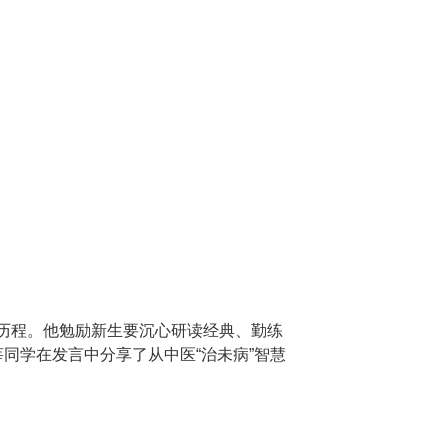
的成长历程。他勉励新生要沉心研读经典、勤练
同学在发言中分享了从中医“治未病”智慧