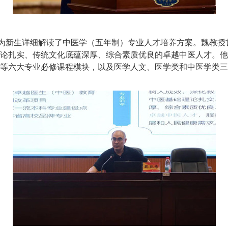
授为新生详细解读了中医学（五年制）专业人才培养方案。魏教
论扎实、传统文化底蕴深厚、综合素质优良的卓越中医人才。他
等六大专业必修课程模块，以及医学人文、医学类和中医学类三