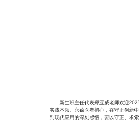
新生班主任代表郑亚威老师欢迎2025
实践本领、永葆医者初心，在守正创新中
到现代应用的深刻感悟，要以守正、求索