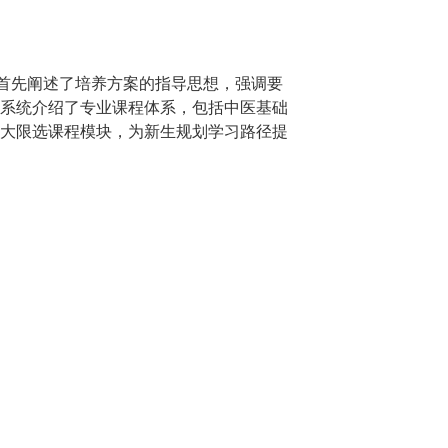
授首先阐述了培养方案的指导思想，强调要
系统介绍了专业课程体系，包括中医基础
大限选课程模块，为新生规划学习路径提