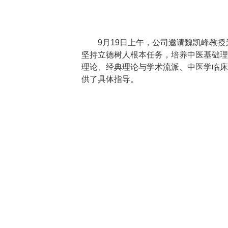
9月19日上午，公司邀请魏凯峰教
坚持立德树人根本任务，培养中医基础理
理论、经典理论与学术流派、中医学临床
供了具体指导。