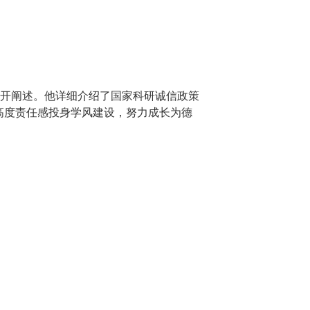
开阐述。他详细介绍了国家科研诚信政策
以高度责任感投身学风建设，努力成长为德