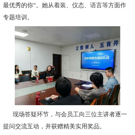
最优秀的你”。她从着装、仪态、语言等方面作
专题培训。
现场答疑环节，与会员工向三位主讲者逐一
提问交流互动，并获赠精美实用奖品。