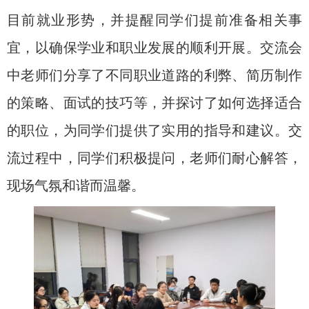
目前就业形势，并提醒同学们提前准备相关事
宜，以确保学业和职业发展的顺利开展。交流会
中老师们分享了不同职业道路的利弊、简历制作
的策略、面试的技巧等，并探讨了如何选择适合
的职位，为同学们提供了实用的指导和建议。交
流过程中，同学们积极提问，老师们耐心解答，
现场气氛和谐而温馨。