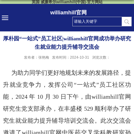
英国·威廉希尔williamhill(中国)-官方网站
williamhill官网
厚朴园“一站式”员工社区|williamhill官网成功举办研究
生就业能力提升辅导交流会
发布者：张艳梅
发布时间：2024-10-31
浏览次数：
为助力同学们更好地规划未来的发展路径，提
升就业竞争力，发挥公司“一站式”员工社区功
能，
2024
年
10
月
30
日下午，由williamhill官网
研究生党支部承办，在丰盛楼
529
顺利举办了研
究生就业能力提升辅导培训交流会。此次交流会
邀请了williamhill官网中医药交叉学科教研室孙