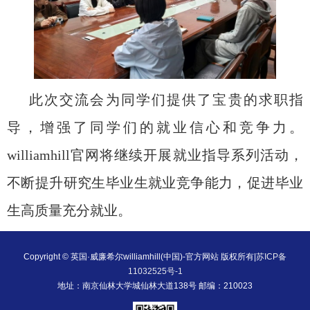
此次交流会为同学们提供了宝贵的求职指
导，增强了同学们的就业信心和竞争力。
williamhill官网将继续开展就业指导系列活动，
不断提升研究生毕业生就业竞争能力，促进毕业
生高质量充分就业。
Copyright © 英国·威廉希尔williamhill(中国)-官方网站 版权所有|
苏ICP备
11032525号-1
地址：南京仙林大学城仙林大道138号 邮编：210023